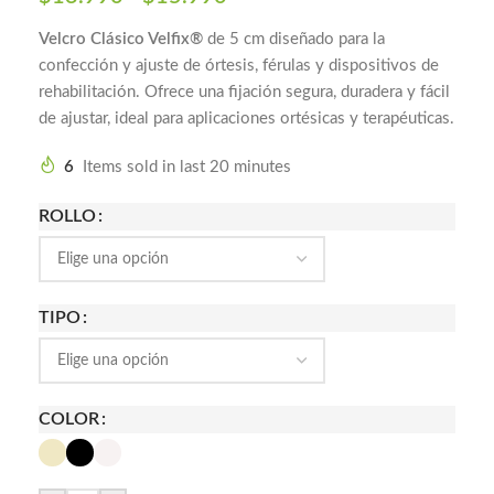
Velcro Clásico Velfix®
de 5 cm diseñado para la
confección y ajuste de órtesis, férulas y dispositivos de
rehabilitación. Ofrece una fijación segura, duradera y fácil
de ajustar, ideal para aplicaciones ortésicas y terapéuticas.
6
Items sold in last 20 minutes
ROLLO
TIPO
COLOR