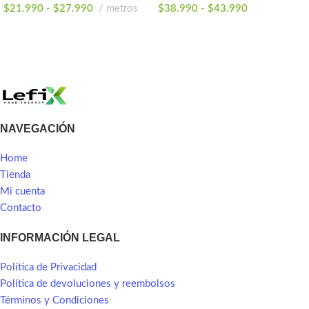
$
21.990
-
$
27.990
metros
$
38.990
-
$
43.990
SELECCIONAR OPCIONES
SELECCIONAR OPCIONES
NAVEGACIÓN
Home
Tienda
Mi cuenta
Contacto
INFORMACIÓN LEGAL
Política de Privacidad
Política de devoluciones y reembolsos
Términos y Condiciones