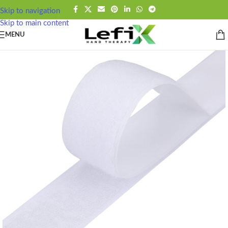
contenido
Skip to navigation
Skip to main content
MENU