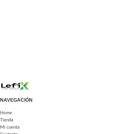
NAVEGACIÓN
Home
Tienda
Mi cuenta