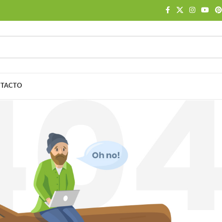
TACTO