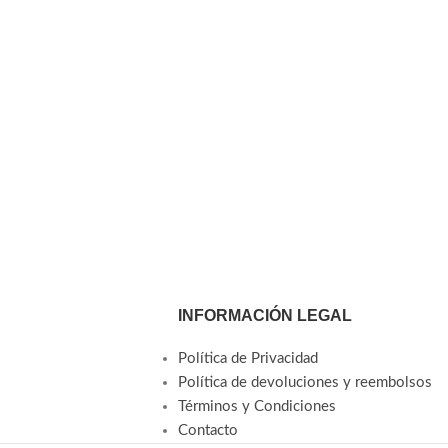
INFORMACIÓN LEGAL
Política de Privacidad
Política de devoluciones y reembolsos
Términos y Condiciones
Contacto