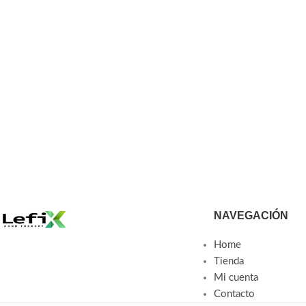
NAVEGACIÓN
Home
Tienda
Mi cuenta
Contacto